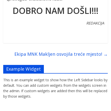
DOBRO NAM DOŠLI!!!
REDAKCIJA
Ekipa MNK Makljen osvojila treće mjesto!
→
Example Widget
This is an example widget to show how the Left Sidebar looks by
default. You can add custom widgets from the widgets screen in
the admin. If custom widgets are added then this will be replaced
by those widgets.