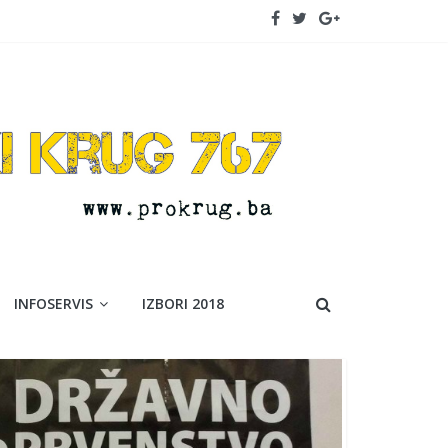
INFOSERVIS
IZBORI 2018