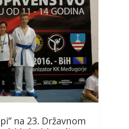
mpi” na 23. Državnom