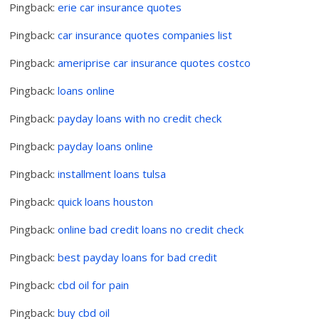
Pingback:
erie car insurance quotes
Pingback:
car insurance quotes companies list
Pingback:
ameriprise car insurance quotes costco
Pingback:
loans online
Pingback:
payday loans with no credit check
Pingback:
payday loans online
Pingback:
installment loans tulsa
Pingback:
quick loans houston
Pingback:
online bad credit loans no credit check
Pingback:
best payday loans for bad credit
Pingback:
cbd oil for pain
Pingback:
buy cbd oil