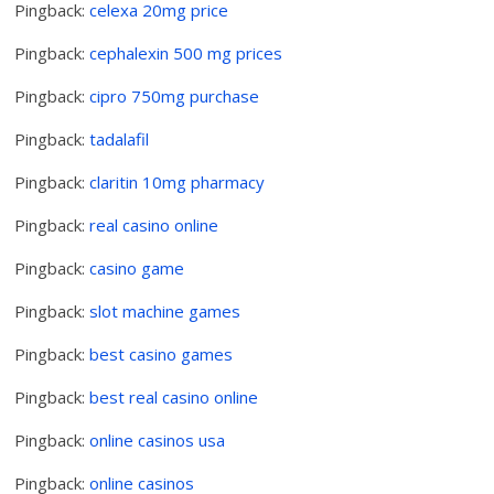
Pingback:
celexa 20mg price
Pingback:
cephalexin 500 mg prices
Pingback:
cipro 750mg purchase
Pingback:
tadalafil
Pingback:
claritin 10mg pharmacy
Pingback:
real casino online
Pingback:
casino game
Pingback:
slot machine games
Pingback:
best casino games
Pingback:
best real casino online
Pingback:
online casinos usa
Pingback:
online casinos