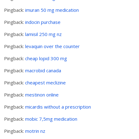
Pingback:
imuran 50 mg medication
Pingback:
indocin purchase
Pingback:
lamisil 250 mg nz
Pingback:
levaquin over the counter
Pingback:
cheap lopid 300 mg
Pingback:
macrobid canada
Pingback:
cheapest meclizine
Pingback:
mestinon online
Pingback:
micardis without a prescription
Pingback:
mobic 7,5mg medication
Pingback:
motrin nz