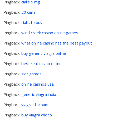
Pingback:
cialis 5 mg
Pingback:
20 cialis
Pingback:
cialis to buy
Pingback:
wind creek casino online games
Pingback:
what online casino has the best payout
Pingback:
buy generic viagra online
Pingback:
best real casino online
Pingback:
slot games
Pingback:
online casinos usa
Pingback:
generic viagra india
Pingback:
viagra discount
Pingback:
buy viagra cheap