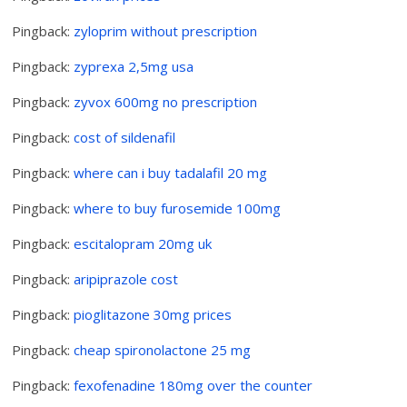
Pingback:
zyloprim without prescription
Pingback:
zyprexa 2,5mg usa
Pingback:
zyvox 600mg no prescription
Pingback:
cost of sildenafil
Pingback:
where can i buy tadalafil 20 mg
Pingback:
where to buy furosemide 100mg
Pingback:
escitalopram 20mg uk
Pingback:
aripiprazole cost
Pingback:
pioglitazone 30mg prices
Pingback:
cheap spironolactone 25 mg
Pingback:
fexofenadine 180mg over the counter