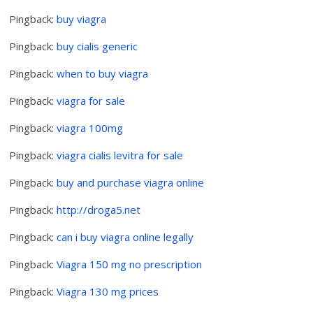
Pingback:
buy viagra
Pingback:
buy cialis generic
Pingback:
when to buy viagra
Pingback:
viagra for sale
Pingback:
viagra 100mg
Pingback:
viagra cialis levitra for sale
Pingback:
buy and purchase viagra online
Pingback:
http://droga5.net
Pingback:
can i buy viagra online legally
Pingback:
Viagra 150 mg no prescription
Pingback:
Viagra 130 mg prices