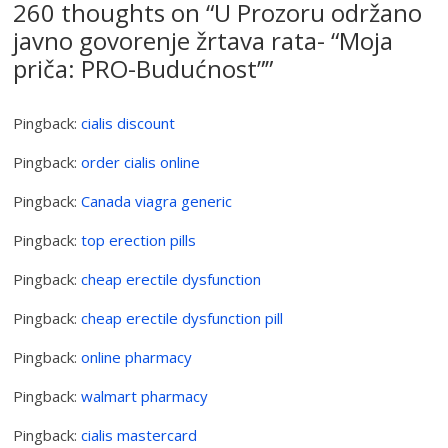
260 thoughts on “
U Prozoru održano
javno govorenje žrtava rata- “Moja
priča: PRO-Budućnost”
”
Pingback:
cialis discount
Pingback:
order cialis online
Pingback:
Canada viagra generic
Pingback:
top erection pills
Pingback:
cheap erectile dysfunction
Pingback:
cheap erectile dysfunction pill
Pingback:
online pharmacy
Pingback:
walmart pharmacy
Pingback:
cialis mastercard