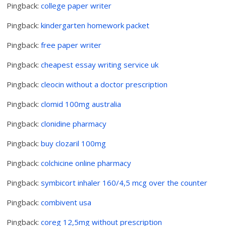
Pingback:
college paper writer
Pingback:
kindergarten homework packet
Pingback:
free paper writer
Pingback:
cheapest essay writing service uk
Pingback:
cleocin without a doctor prescription
Pingback:
clomid 100mg australia
Pingback:
clonidine pharmacy
Pingback:
buy clozaril 100mg
Pingback:
colchicine online pharmacy
Pingback:
symbicort inhaler 160/4,5 mcg over the counter
Pingback:
combivent usa
Pingback:
coreg 12,5mg without prescription