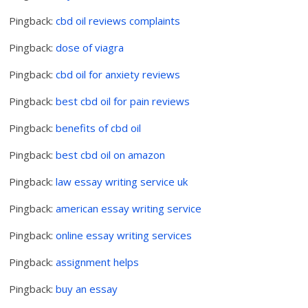
Pingback:
cbd oil reviews complaints
Pingback:
dose of viagra
Pingback:
cbd oil for anxiety reviews
Pingback:
best cbd oil for pain reviews
Pingback:
benefits of cbd oil
Pingback:
best cbd oil on amazon
Pingback:
law essay writing service uk
Pingback:
american essay writing service
Pingback:
online essay writing services
Pingback:
assignment helps
Pingback:
buy an essay