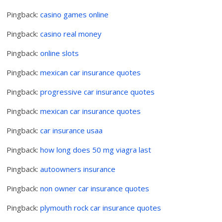
Pingback:
casino games online
Pingback:
casino real money
Pingback:
online slots
Pingback:
mexican car insurance quotes
Pingback:
progressive car insurance quotes
Pingback:
mexican car insurance quotes
Pingback:
car insurance usaa
Pingback:
how long does 50 mg viagra last
Pingback:
autoowners insurance
Pingback:
non owner car insurance quotes
Pingback:
plymouth rock car insurance quotes