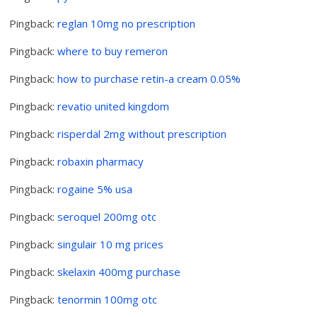
Pingback:
reglan 10mg no prescription
Pingback:
where to buy remeron
Pingback:
how to purchase retin-a cream 0.05%
Pingback:
revatio united kingdom
Pingback:
risperdal 2mg without prescription
Pingback:
robaxin pharmacy
Pingback:
rogaine 5% usa
Pingback:
seroquel 200mg otc
Pingback:
singulair 10 mg prices
Pingback:
skelaxin 400mg purchase
Pingback:
tenormin 100mg otc