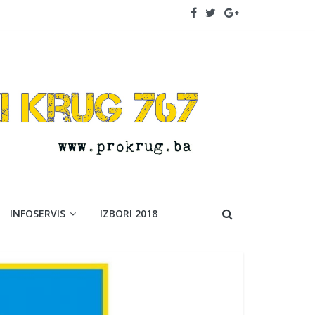
INFOSERVIS
IZBORI 2018