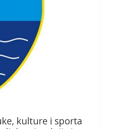
ke, kulture i sporta