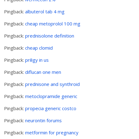
Pingback:
albuterol tab 4 mg
Pingback:
cheap metoprolol 100 mg
Pingback:
prednisolone definition
Pingback:
cheap clomid
Pingback:
priligy in us
Pingback:
diflucan one men
Pingback:
prednisone and synthroid
Pingback:
metoclopramide generic
Pingback:
propecia generic costco
Pingback:
neurontin forums
Pingback:
metformin for pregnancy