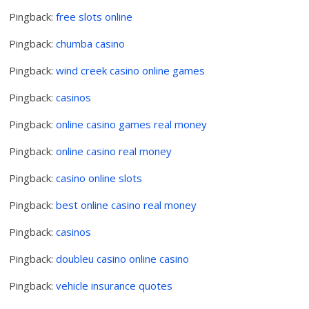
Pingback:
free slots online
Pingback:
chumba casino
Pingback:
wind creek casino online games
Pingback:
casinos
Pingback:
online casino games real money
Pingback:
online casino real money
Pingback:
casino online slots
Pingback:
best online casino real money
Pingback:
casinos
Pingback:
doubleu casino online casino
Pingback:
vehicle insurance quotes