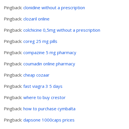
Pingback:
clonidine without a prescription
Pingback:
clozaril online
Pingback:
colchicine 0,5mg without a prescription
Pingback:
coreg 25 mg pills
Pingback:
compazine 5 mg pharmacy
Pingback:
coumadin online pharmacy
Pingback:
cheap cozaar
Pingback:
fast viagra 3 5 days
Pingback:
where to buy crestor
Pingback:
how to purchase cymbalta
Pingback:
dapsone 1000caps prices