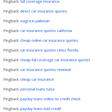
Pingback:
full coverage insurance
Pingback:
direct car insurance quotes
Pingback:
viagra in pakistan
Pingback:
car insurance quotes california
Pingback:
cheap online car insurance quotes
Pingback:
car insurance quotes rates florida
Pingback:
cheap full coverage car insurance quotes
Pingback:
car insurance quotes renewal
Pingback:
cheap car insurance
Pingback:
personal loans tulsa
Pingback:
payday loans online no credit check
Pingback:
payday loans bad credit