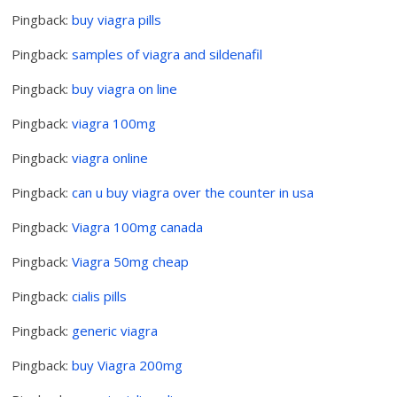
Pingback:
buy viagra pills
Pingback:
samples of viagra and sildenafil
Pingback:
buy viagra on line
Pingback:
viagra 100mg
Pingback:
viagra online
Pingback:
can u buy viagra over the counter in usa
Pingback:
Viagra 100mg canada
Pingback:
Viagra 50mg cheap
Pingback:
cialis pills
Pingback:
generic viagra
Pingback:
buy Viagra 200mg