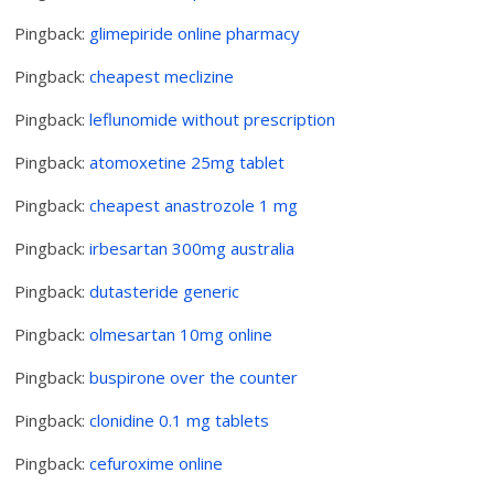
Pingback:
glimepiride online pharmacy
Pingback:
cheapest meclizine
Pingback:
leflunomide without prescription
Pingback:
atomoxetine 25mg tablet
Pingback:
cheapest anastrozole 1 mg
Pingback:
irbesartan 300mg australia
Pingback:
dutasteride generic
Pingback:
olmesartan 10mg online
Pingback:
buspirone over the counter
Pingback:
clonidine 0.1 mg tablets
Pingback:
cefuroxime online