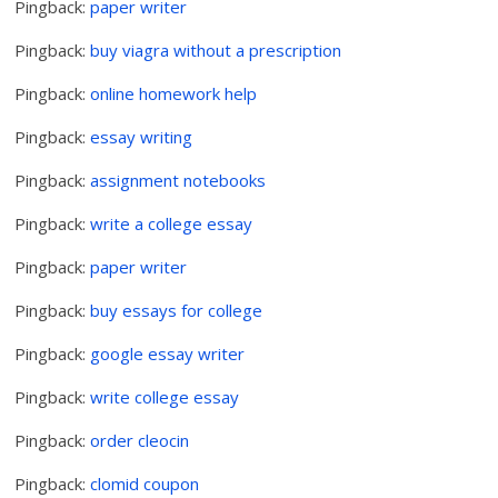
Pingback:
paper writer
Pingback:
buy viagra without a prescription
Pingback:
online homework help
Pingback:
essay writing
Pingback:
assignment notebooks
Pingback:
write a college essay
Pingback:
paper writer
Pingback:
buy essays for college
Pingback:
google essay writer
Pingback:
write college essay
Pingback:
order cleocin
Pingback:
clomid coupon