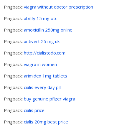
Pingback:
viagra without doctor prescription
Pingback:
abilify 15 mg otc
Pingback:
amoxicillin 250mg online
Pingback:
antivert 25 mg uk
Pingback:
http://cialistodo.com
Pingback:
viagra in women
Pingback:
arimidex 1mg tablets
Pingback:
cialis every day pill
Pingback:
buy genuine pfizer viagra
Pingback:
cialis price
Pingback:
cialis 20mg best price