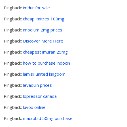
Pingback:
imdur for sale
Pingback:
cheap imitrex 100mg
Pingback:
imodium 2mg prices
Pingback:
Discover More Here
Pingback:
cheapest imuran 25mg
Pingback:
how to purchase indocin
Pingback:
lamisil united kingdom
Pingback:
levaquin prices
Pingback:
lopressor canada
Pingback:
luvox online
Pingback:
macrobid 50mg purchase