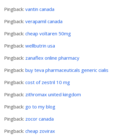
Pingback:
vantin canada
Pingback:
verapamil canada
Pingback:
cheap voltaren 50mg
Pingback:
wellbutrin usa
Pingback:
zanaflex online pharmacy
Pingback:
buy teva pharmaceuticals generic cialis
Pingback:
cost of zestril 10 mg
Pingback:
zithromax united kingdom
Pingback:
go to my blog
Pingback:
zocor canada
Pingback:
cheap zovirax