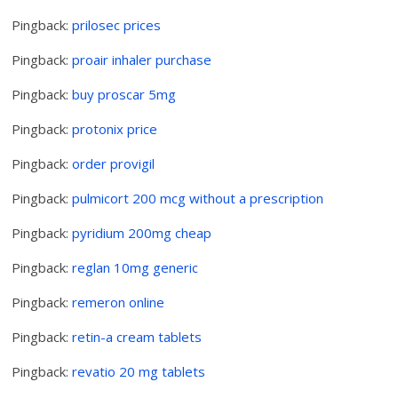
Pingback:
prilosec prices
Pingback:
proair inhaler purchase
Pingback:
buy proscar 5mg
Pingback:
protonix price
Pingback:
order provigil
Pingback:
pulmicort 200 mcg without a prescription
Pingback:
pyridium 200mg cheap
Pingback:
reglan 10mg generic
Pingback:
remeron online
Pingback:
retin-a cream tablets
Pingback:
revatio 20 mg tablets