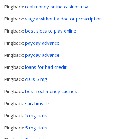
Pingback:
real money online casinos usa
Pingback:
viagra without a doctor prescription
Pingback:
best slots to play online
Pingback:
payday advance
Pingback:
payday advance
Pingback:
loans for bad credit
Pingback:
cialis 5 mg
Pingback:
best real money casinos
Pingback:
sarahmycle
Pingback:
5 mg cialis
Pingback:
5 mg cialis