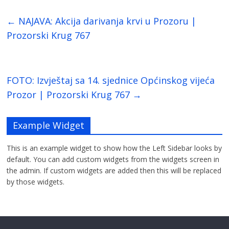
←
NAJAVA: Akcija darivanja krvi u Prozoru |
Prozorski Krug 767
FOTO: Izvještaj sa 14. sjednice Općinskog vijeća
Prozor | Prozorski Krug 767
→
Example Widget
This is an example widget to show how the Left Sidebar looks by
default. You can add custom widgets from the widgets screen in
the admin. If custom widgets are added then this will be replaced
by those widgets.