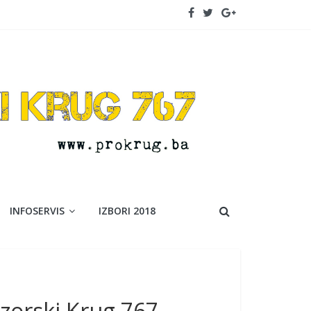
INFOSERVIS
IZBORI 2018
ozorski Krug 767