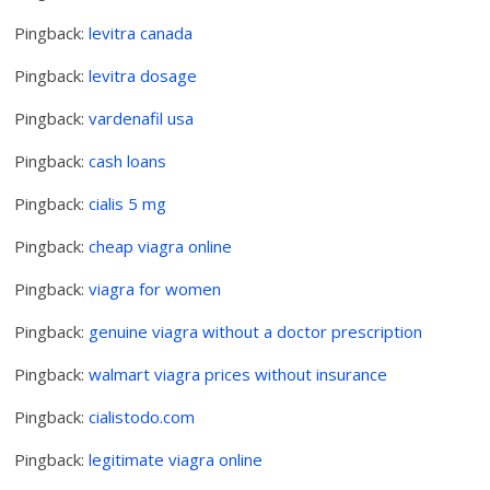
Pingback:
levitra canada
Pingback:
levitra dosage
Pingback:
vardenafil usa
Pingback:
cash loans
Pingback:
cialis 5 mg
Pingback:
cheap viagra online
Pingback:
viagra for women
Pingback:
genuine viagra without a doctor prescription
Pingback:
walmart viagra prices without insurance
Pingback:
cialistodo.com
Pingback:
legitimate viagra online