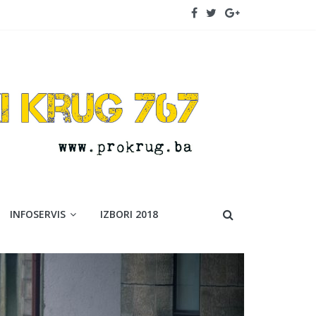
INFOSERVIS
IZBORI 2018