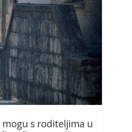
 mogu s roditeljima u