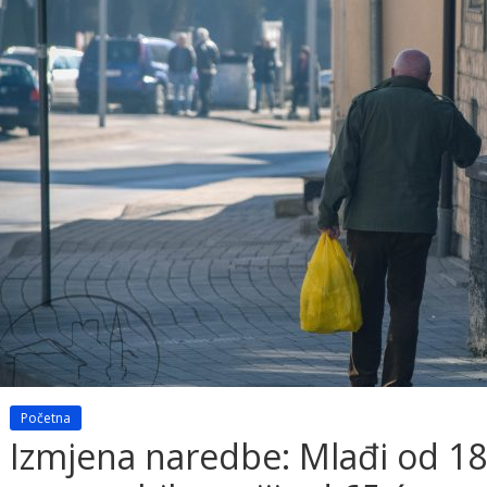
Početna
Izmjena naredbe: Mlađi od 18