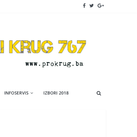
INFOSERVIS
IZBORI 2018