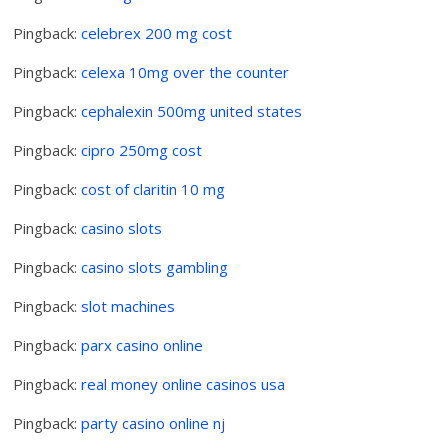
Pingback:
celebrex 200 mg cost
Pingback:
celexa 10mg over the counter
Pingback:
cephalexin 500mg united states
Pingback:
cipro 250mg cost
Pingback:
cost of claritin 10 mg
Pingback:
casino slots
Pingback:
casino slots gambling
Pingback:
slot machines
Pingback:
parx casino online
Pingback:
real money online casinos usa
Pingback:
party casino online nj