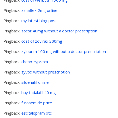
Pingback:
zanaflex 2mg online
Pingback:
my latest blog post
Pingback:
zocor 40mg without a doctor prescription
Pingback:
cost of zovirax 200mg
Pingback:
zyloprim 100 mg without a doctor prescription
Pingback:
cheap zyprexa
Pingback:
zyvox without prescription
Pingback:
sildenafil online
Pingback:
buy tadalafil 40 mg
Pingback:
furosemide price
Pingback:
escitalopram otc