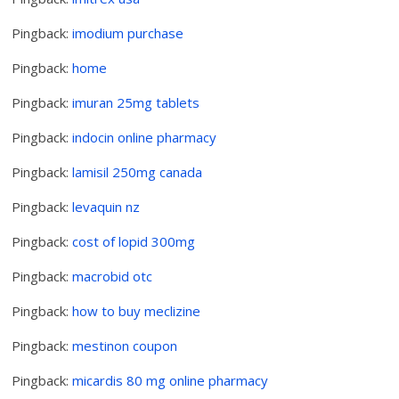
Pingback:
imodium purchase
Pingback:
home
Pingback:
imuran 25mg tablets
Pingback:
indocin online pharmacy
Pingback:
lamisil 250mg canada
Pingback:
levaquin nz
Pingback:
cost of lopid 300mg
Pingback:
macrobid otc
Pingback:
how to buy meclizine
Pingback:
mestinon coupon
Pingback:
micardis 80 mg online pharmacy