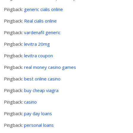
Pingback:
generic cialis online
Pingback:
Real cialis online
Pingback:
vardenafil generic
Pingback:
levitra 20mg
Pingback:
levitra coupon
Pingback:
real money casino games
Pingback:
best online casino
Pingback:
buy cheap viagra
Pingback:
casino
Pingback:
pay day loans
Pingback:
personal loans