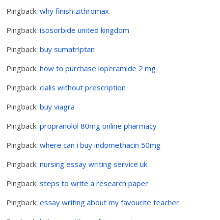
Pingback:
why finish zithromax
Pingback:
isosorbide united kingdom
Pingback:
buy sumatriptan
Pingback:
how to purchase loperamide 2 mg
Pingback:
cialis without prescription
Pingback:
buy viagra
Pingback:
propranolol 80mg online pharmacy
Pingback:
where can i buy indomethacin 50mg
Pingback:
nursing essay writing service uk
Pingback:
steps to write a research paper
Pingback:
essay writing about my favourite teacher