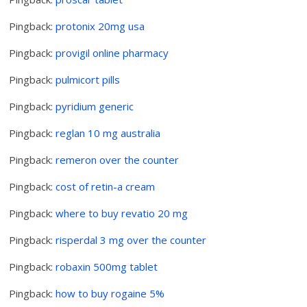
Pingback:
protonix 20mg usa
Pingback:
provigil online pharmacy
Pingback:
pulmicort pills
Pingback:
pyridium generic
Pingback:
reglan 10 mg australia
Pingback:
remeron over the counter
Pingback:
cost of retin-a cream
Pingback:
where to buy revatio 20 mg
Pingback:
risperdal 3 mg over the counter
Pingback:
robaxin 500mg tablet
Pingback:
how to buy rogaine 5%