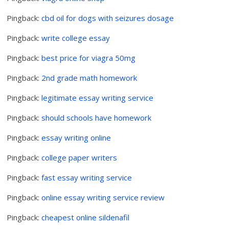
Pingback:
cbd oil for dogs with seizures dosage
Pingback:
write college essay
Pingback:
best price for viagra 50mg
Pingback:
2nd grade math homework
Pingback:
legitimate essay writing service
Pingback:
should schools have homework
Pingback:
essay writing online
Pingback:
college paper writers
Pingback:
fast essay writing service
Pingback:
online essay writing service review
Pingback:
cheapest online sildenafil