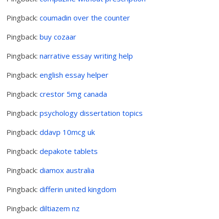
Pingback:
coumadin over the counter
Pingback:
buy cozaar
Pingback:
narrative essay writing help
Pingback:
english essay helper
Pingback:
crestor 5mg canada
Pingback:
psychology dissertation topics
Pingback:
ddavp 10mcg uk
Pingback:
depakote tablets
Pingback:
diamox australia
Pingback:
differin united kingdom
Pingback:
diltiazem nz