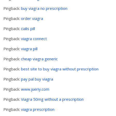
Pingback:
buy viagra no prescription
Pingback:
order viagra
Pingback:
cialis pill
Pingback:
viagra connect
Pingback:
viagra pill
Pingback:
cheap viagra generic
Pingback:
best site to buy viagra without prescription
Pingback:
pay pal buy viagra
Pingback:
www.jueriy.com
Pingback:
Viagra 50mg without a prescription
Pingback:
viagra prescription