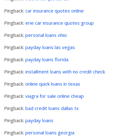
Pingback:
car insurance quotes online
Pingback:
erie car insurance quotes group
Pingback:
personal loans ohio
Pingback:
payday loans las vegas
Pingback:
payday loans florida
Pingback:
installment loans with no credit check
Pingback:
online quick loans in texas
Pingback:
viagra for sale online cheap
Pingback:
bad credit loans dallas tx
Pingback:
payday loans
Pingback:
personal loans georgia