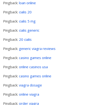
Pingback:
loan online
Pingback:
cialis 20
Pingback:
cialis 5 mg
Pingback:
cialis generic
Pingback:
20 cialis
Pingback:
generic viagra reviews
Pingback:
casino games online
Pingback:
online casinos usa
Pingback:
casino games online
Pingback:
viagra dosage
Pingback:
online viagra
Pingback:
order viagra