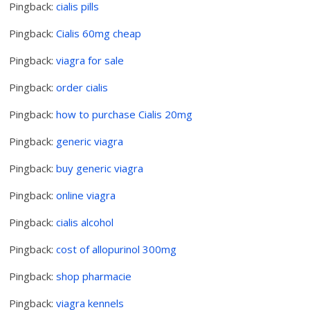
Pingback:
cialis pills
Pingback:
Cialis 60mg cheap
Pingback:
viagra for sale
Pingback:
order cialis
Pingback:
how to purchase Cialis 20mg
Pingback:
generic viagra
Pingback:
buy generic viagra
Pingback:
online viagra
Pingback:
cialis alcohol
Pingback:
cost of allopurinol 300mg
Pingback:
shop pharmacie
Pingback:
viagra kennels