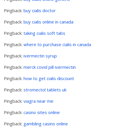
Pingback:
buy cialis doctor
Pingback:
buy cialis online in canada
Pingback:
taking cialis soft tabs
Pingback:
where to purchase cialis in canada
Pingback:
ivermectin syrup
Pingback:
merck covid pill ivermectin
Pingback:
how to get cialis discount
Pingback:
stromectol tablets uk
Pingback:
viagra near me
Pingback:
casino sites online
Pingback:
gambling casino online