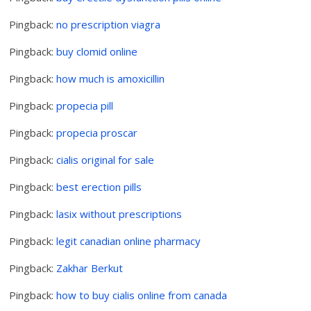
Pingback:
no prescription viagra
Pingback:
buy clomid online
Pingback:
how much is amoxicillin
Pingback:
propecia pill
Pingback:
propecia proscar
Pingback:
cialis original for sale
Pingback:
best erection pills
Pingback:
lasix without prescriptions
Pingback:
legit canadian online pharmacy
Pingback:
Zakhar Berkut
Pingback:
how to buy cialis online from canada