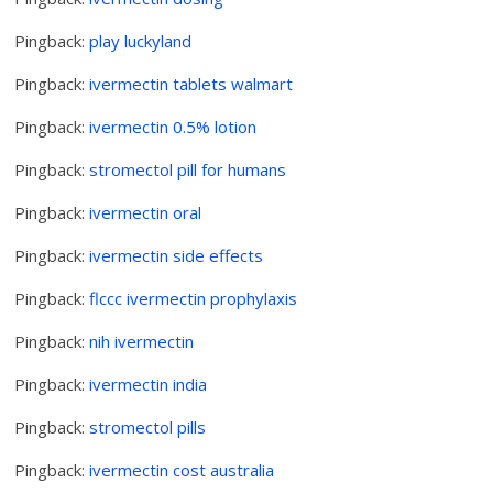
Pingback:
play luckyland
Pingback:
ivermectin tablets walmart
Pingback:
ivermectin 0.5% lotion
Pingback:
stromectol pill for humans
Pingback:
ivermectin oral
Pingback:
ivermectin side effects
Pingback:
flccc ivermectin prophylaxis
Pingback:
nih ivermectin
Pingback:
ivermectin india
Pingback:
stromectol pills
Pingback:
ivermectin cost australia