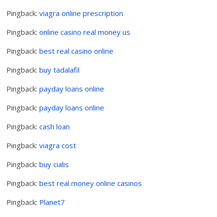
Pingback:
viagra online prescription
Pingback:
online casino real money us
Pingback:
best real casino online
Pingback:
buy tadalafil
Pingback:
payday loans online
Pingback:
payday loans online
Pingback:
cash loan
Pingback:
viagra cost
Pingback:
buy cialis
Pingback:
best real money online casinos
Pingback:
Planet7