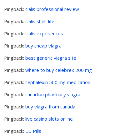
Pingback:
cialis professional review
Pingback:
cialis shelf life
Pingback:
cialis experiences
Pingback:
buy cheap viagra
Pingback:
best generic viagra site
Pingback:
where to buy celebrex 200 mg
Pingback:
cephalexin 500 mg medication
Pingback:
canadian pharmacy viagra
Pingback:
buy viagra from canada
Pingback:
live casino slots online
Pingback:
ED Pills