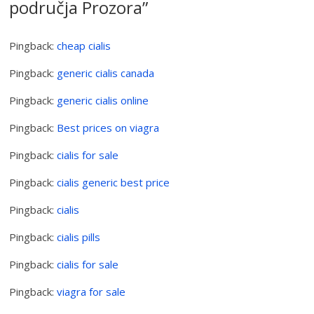
područja Prozora
”
Pingback:
cheap cialis
Pingback:
generic cialis canada
Pingback:
generic cialis online
Pingback:
Best prices on viagra
Pingback:
cialis for sale
Pingback:
cialis generic best price
Pingback:
cialis
Pingback:
cialis pills
Pingback:
cialis for sale
Pingback:
viagra for sale