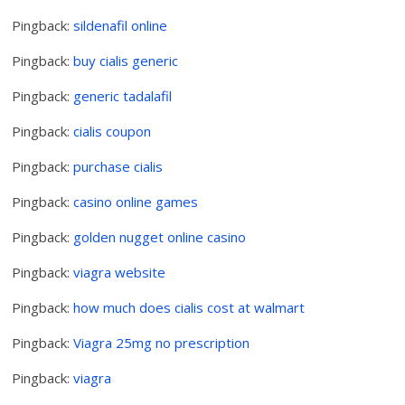
Pingback:
sildenafil online
Pingback:
buy cialis generic
Pingback:
generic tadalafil
Pingback:
cialis coupon
Pingback:
purchase cialis
Pingback:
casino online games
Pingback:
golden nugget online casino
Pingback:
viagra website
Pingback:
how much does cialis cost at walmart
Pingback:
Viagra 25mg no prescription
Pingback:
viagra