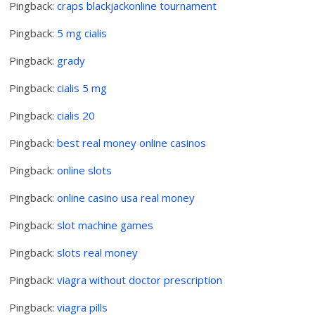
Pingback:
craps blackjackonline tournament
Pingback:
5 mg cialis
Pingback:
grady
Pingback:
cialis 5 mg
Pingback:
cialis 20
Pingback:
best real money online casinos
Pingback:
online slots
Pingback:
online casino usa real money
Pingback:
slot machine games
Pingback:
slots real money
Pingback:
viagra without doctor prescription
Pingback:
viagra pills