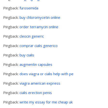
Pingback:
furosemida
Pingback:
buy chloromycetin online
Pingback:
order terramycin online
Pingback:
cleocin generic
Pingback:
comprar cialis generico
Pingback:
buy cialis
Pingback:
augmentin capsules
Pingback:
does viagra or cialis help with pe
Pingback:
viagra american express
Pingback:
cialis erection penis
Pingback:
write my essay for me cheap uk