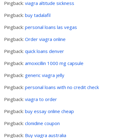
Pingback:
viagra altitude sickness
Pingback:
buy tadalafil
Pingback:
personal loans las vegas
Pingback:
Order viagra online
Pingback:
quick loans denver
Pingback:
amoxicillin 1000 mg capsule
Pingback:
generic viagra jelly
Pingback:
personal loans with no credit check
Pingback:
viagra to order
Pingback:
buy essay online cheap
Pingback:
clonidine coupon
Pingback:
Buy viagra australia