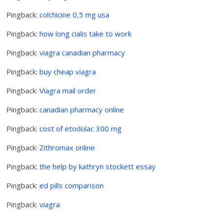
Pingback:
colchicine 0,5 mg usa
Pingback:
how long cialis take to work
Pingback:
viagra canadian pharmacy
Pingback:
buy cheap viagra
Pingback:
Viagra mail order
Pingback:
canadian pharmacy online
Pingback:
cost of etodolac 300 mg
Pingback:
Zithromax online
Pingback:
the help by kathryn stockett essay
Pingback:
ed pills comparison
Pingback:
viagra