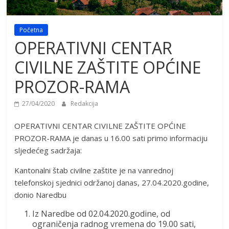
Početna
OPERATIVNI CENTAR
CIVILNE ZAŠTITE OPĆINE
PROZOR-RAMA
27/04/2020
Redakcija
OPERATIVNI CENTAR CIVILNE ZAŠTITE OPĆINE
PROZOR-RAMA je danas u 16.00 sati primo informaciju
sljedećeg sadržaja:
Kantonalni štab civilne zaštite je na vanrednoj
telefonskoj sjednici održanoj danas, 27.04.2020.godine,
donio Naredbu
Iz Naredbe od 02.04.2020.godine, od
ograničenja radnog vremena do 19.00 sati,