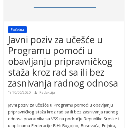
Početna
Javni poziv za učešće u
Programu pomoći u
obavljanju pripravničkog
staža kroz rad sa ili bez
zasnivanja radnog odnosa
10/06/2020
Redakcija
Javni poziv za učešće u Programu pomoći u obavljanju
pripravničkog staža kroz rad sa ili bez zasnivanja radnog
odnosa povratnika sa VSS na području Republike Srpske i
u općinama Federacije BiH: Bugojno, Busovača, Fojnica,